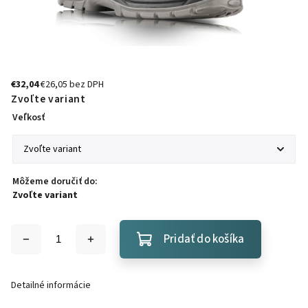
€32,04
€26,05 bez DPH
Zvoľte variant
Veľkosť
Môžeme doručiť do:
Zvoľte variant
Pridať do košíka
Detailné informácie