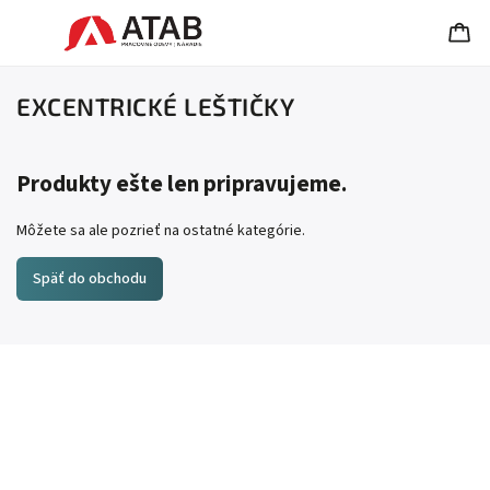
EXCENTRICKÉ LEŠTIČKY
Produkty ešte len pripravujeme.
Môžete sa ale pozrieť na ostatné kategórie.
Späť do obchodu