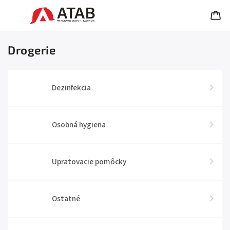
Drogerie
Dezinfekcia
Osobná hygiena
Upratovacie pomôcky
Ostatné