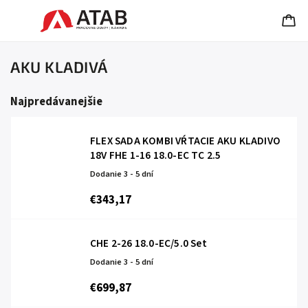
AKU KLADIVÁ
Najpredávanejšie
FLEX SADA KOMBI VŔTACIE AKU KLADIVO
18V FHE 1-16 18.0-EC TC 2.5
Dodanie 3 - 5 dní
€343,17
CHE 2-26 18.0-EC/5.0 Set
Dodanie 3 - 5 dní
€699,87