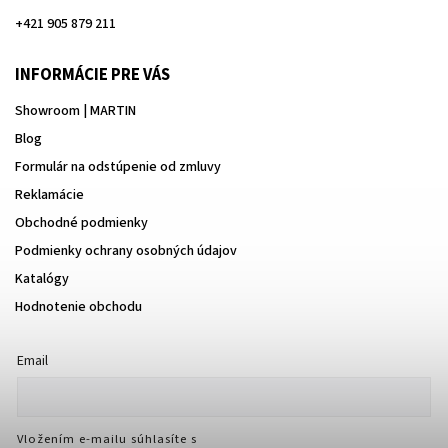
+421 905 879 211
INFORMÁCIE PRE VÁS
Showroom | MARTIN
Blog
Formulár na odstúpenie od zmluvy
Reklamácie
Obchodné podmienky
Podmienky ochrany osobných údajov
Katalógy
Hodnotenie obchodu
Email
Vložením e-mailu súhlasíte s