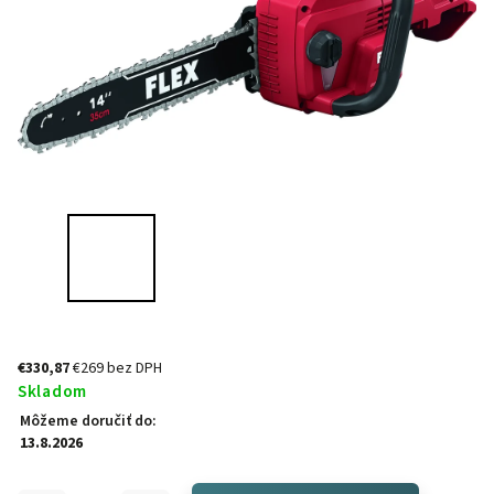
€330,87
€269 bez DPH
Skladom
Môžeme doručiť do:
13.8.2026