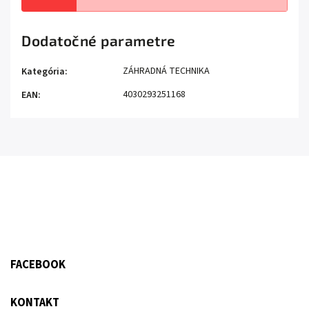
Dodatočné parametre
ZÁHRADNÁ TECHNIKA
Kategória
:
4030293251168
EAN
:
FACEBOOK
KONTAKT