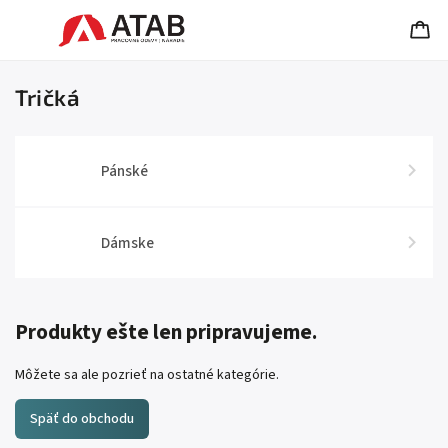
Tričká
Pánské
Dámske
Produkty ešte len pripravujeme.
Môžete sa ale pozrieť na ostatné kategórie.
Späť do obchodu