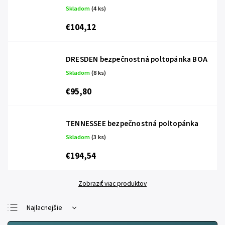
Skladom
(4 ks)
€104,12
DRESDEN bezpečnostná poltopánka BOA
Skladom
(8 ks)
€95,80
TENNESSEE bezpečnostná poltopánka
Skladom
(3 ks)
€194,54
Zobraziť viac produktov
Najlacnejšie
Najdrahšie