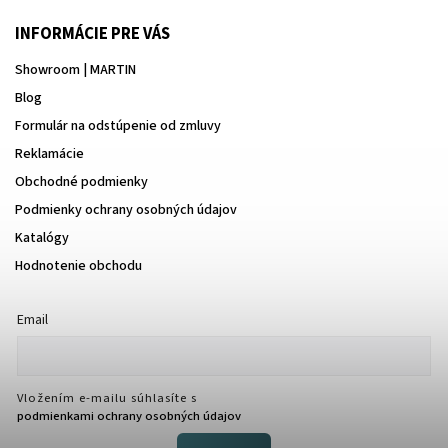
INFORMÁCIE PRE VÁS
Showroom | MARTIN
Blog
Formulár na odstúpenie od zmluvy
Reklamácie
Obchodné podmienky
Podmienky ochrany osobných údajov
Katalógy
Hodnotenie obchodu
Email
Vložením e-mailu súhlasíte s
podmienkami ochrany osobných údajov