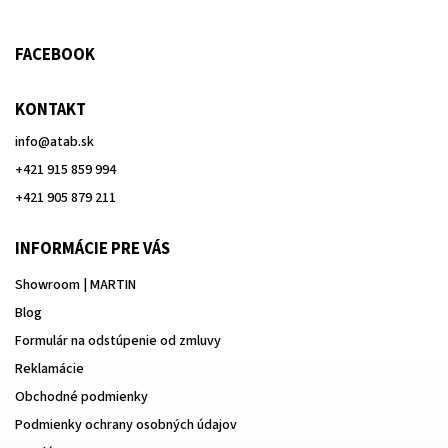
FACEBOOK
KONTAKT
info
@
atab.sk
+421 915 859 994
+421 905 879 211
INFORMÁCIE PRE VÁS
Showroom | MARTIN
Blog
Formulár na odstúpenie od zmluvy
Reklamácie
Obchodné podmienky
Podmienky ochrany osobných údajov