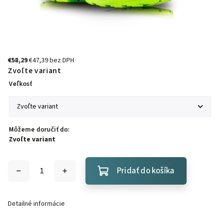
€58,29
€47,39 bez DPH
Zvoľte variant
Veľkosť
Môžeme doručiť do:
Zvoľte variant
Pridať do košíka
Detailné informácie