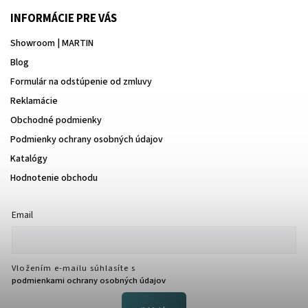
INFORMÁCIE PRE VÁS
Showroom | MARTIN
Blog
Formulár na odstúpenie od zmluvy
Reklamácie
Obchodné podmienky
Podmienky ochrany osobných údajov
Katalógy
Hodnotenie obchodu
Email
Vložením e-mailu súhlasíte s
podmienkami ochrany osobných údajov