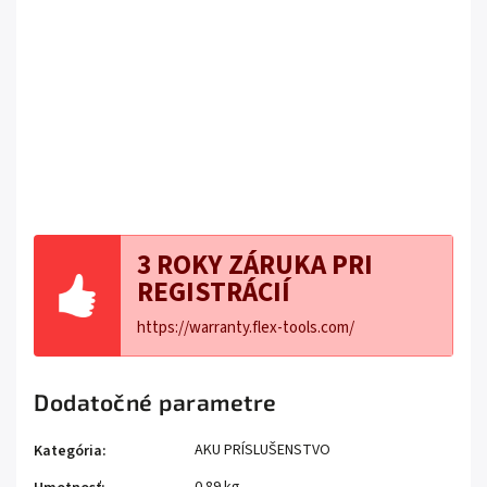
3 ROKY ZÁRUKA PRI
REGISTRÁCIÍ
https://warranty.flex-tools.com/
Dodatočné parametre
AKU PRÍSLUŠENSTVO
Kategória
: