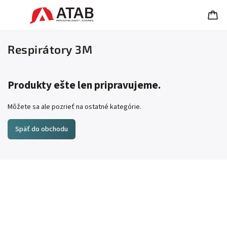
Respirátory 3M
Produkty ešte len pripravujeme.
Môžete sa ale pozrieť na ostatné kategórie.
Späť do obchodu