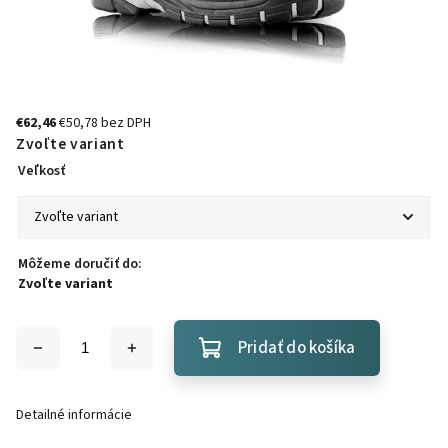
€62,46
€50,78 bez DPH
Zvoľte variant
Veľkosť
Môžeme doručiť do:
Zvoľte variant
Pridať do košíka
Detailné informácie