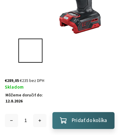
€289,05
€235 bez DPH
Skladom
Môžeme doručiť do:
12.8.2026
Pridať do košíka