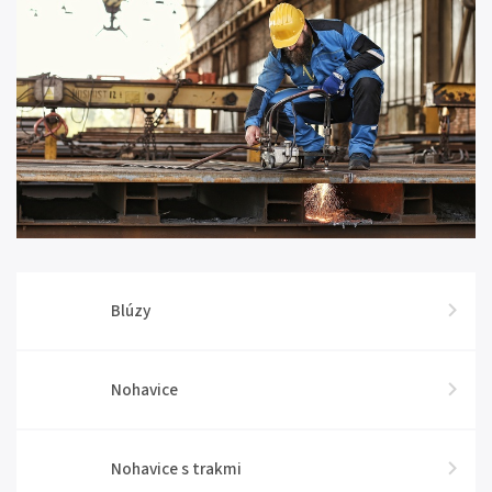
Blúzy
Nohavice
Nohavice s trakmi