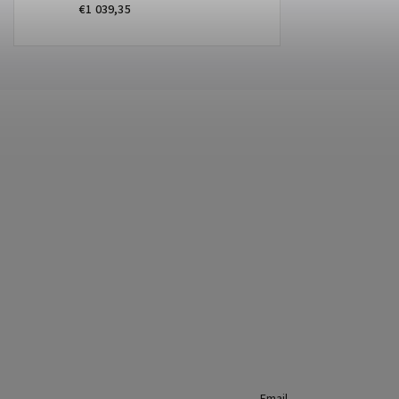
€1 039,35