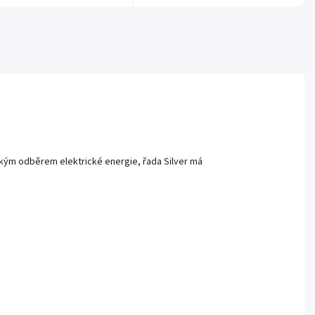
sokým odběrem elektrické energie, řada Silver má