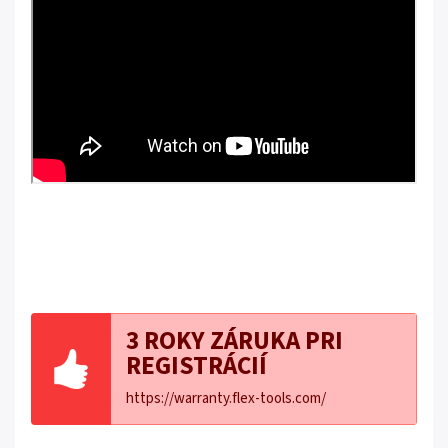
3 ROKY ZÁRUKA PRI
REGISTRÁCIÍ
https://warranty.flex-tools.com/