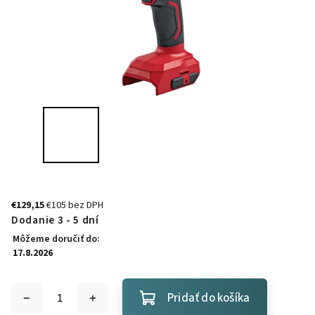
€129,15
€105 bez DPH
Dodanie 3 - 5 dní
Môžeme doručiť do:
17.8.2026
Pridať do košíka