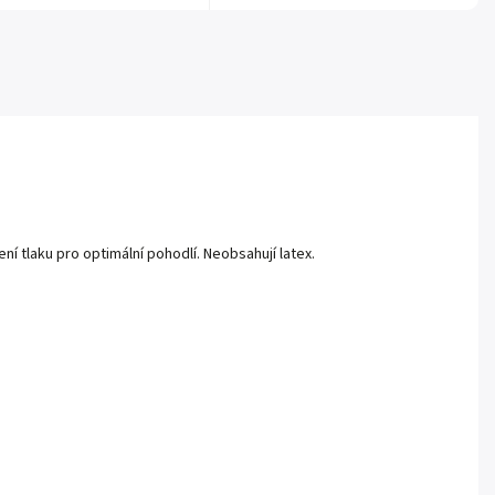
 tlaku pro optimální pohodlí. Neobsahují latex.