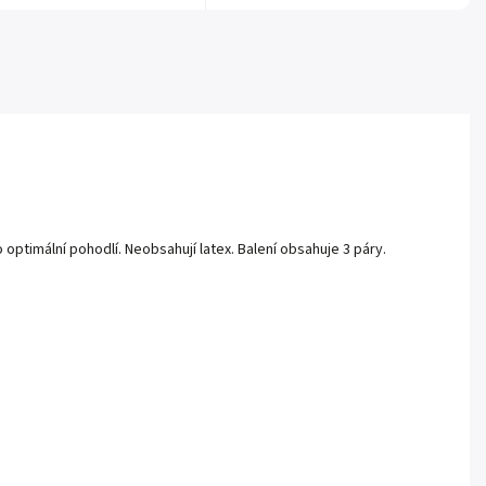
ptimální pohodlí. Neobsahují latex. Balení obsahuje 3 páry.