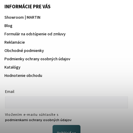
INFORMÁCIE PRE VÁS
Showroom | MARTIN
Blog
Formulár na odstúpenie od zmluvy
Reklamácie
Obchodné podmienky
Podmienky ochrany osobných údajov
Katalógy
Hodnotenie obchodu
Email
Vložením e-mailu súhlasíte s
podmienkami ochrany osobných údajov