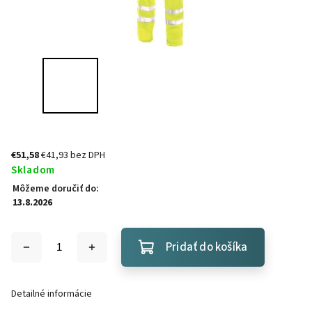
€51,58
€41,93 bez DPH
Skladom
Môžeme doručiť do:
13.8.2026
Pridať do košíka
Detailné informácie