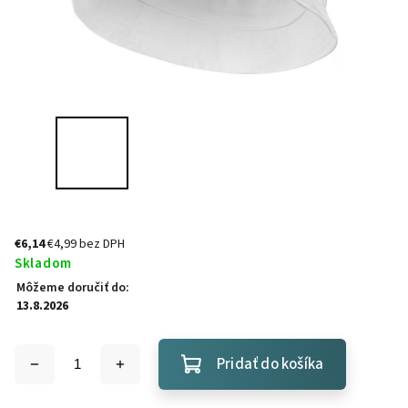
€6,14
€4,99 bez DPH
Skladom
Môžeme doručiť do:
13.8.2026
Pridať do košíka