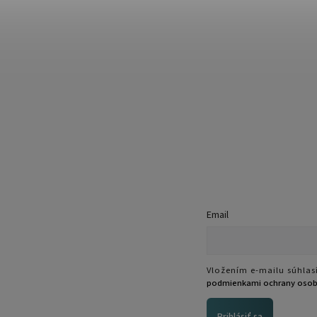
Email
Vložením e-mailu súhlasí
podmienkami ochrany osob