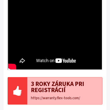
3 ROKY ZÁRUKA PRI
REGISTRÁCIÍ
https://warranty.flex-tools.com/