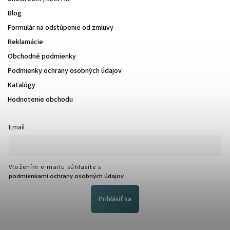
Blog
Formulár na odstúpenie od zmluvy
Reklamácie
Obchodné podmienky
Podmienky ochrany osobných údajov
Katalógy
Hodnotenie obchodu
Email
Vložením e-mailu súhlasíte s
podmienkami ochrany osobných údajov
Prihlásiť sa