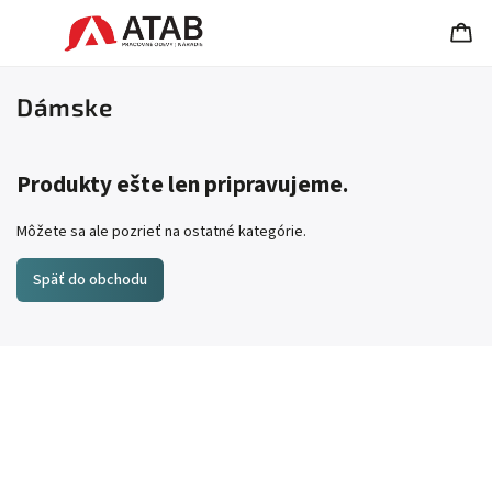
Dámske
Produkty ešte len pripravujeme.
Môžete sa ale pozrieť na ostatné kategórie.
Späť do obchodu