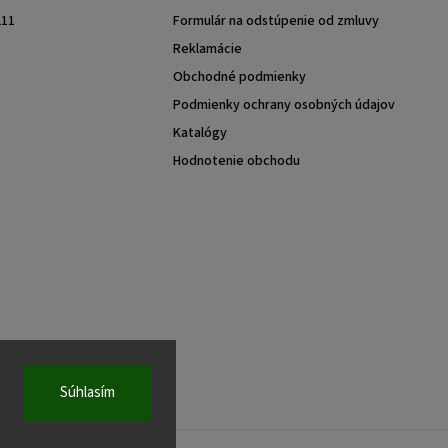
211
Formulár na odstúpenie od zmluvy
Reklamácie
Obchodné podmienky
Podmienky ochrany osobných údajov
Katalógy
Hodnotenie obchodu
Súhlasím