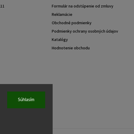
211
Formulár na odstúpenie od zmluvy
Reklamácie
Obchodné podmienky
Podmienky ochrany osobných údajov
Katalógy
Hodnotenie obchodu
Súhlasím