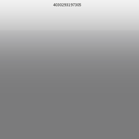
4030293197305