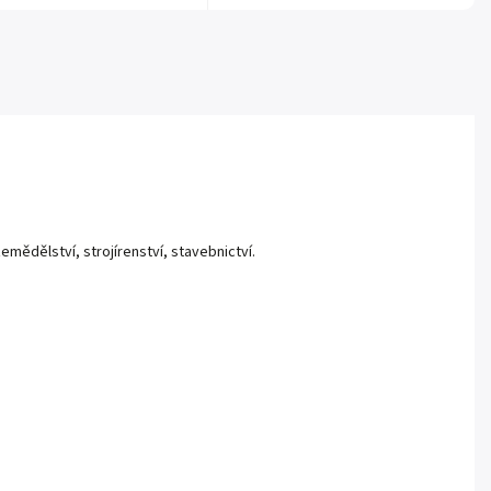
emědělství, strojírenství, stavebnictví.