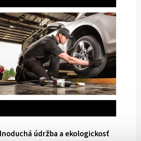
dnoduchá údržba a ekologickosť