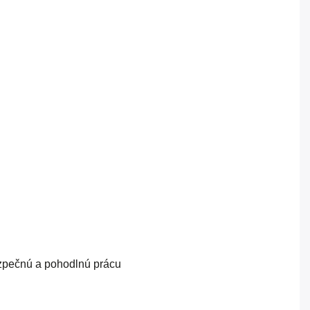
zpečnú a pohodlnú prácu