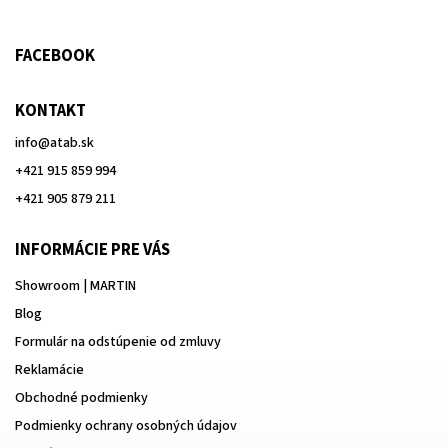
FACEBOOK
KONTAKT
info
@
atab.sk
+421 915 859 994
+421 905 879 211
INFORMÁCIE PRE VÁS
Showroom | MARTIN
Blog
Formulár na odstúpenie od zmluvy
Reklamácie
Obchodné podmienky
Podmienky ochrany osobných údajov