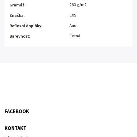
260 g/m2
Gramáž
:
CXS
Značka
:
Ano
Reflexní doplňky
:
Černá
Barevnost
:
FACEBOOK
KONTAKT