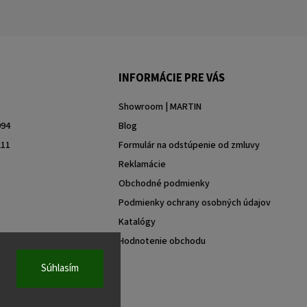
INFORMÁCIE PRE VÁS
Showroom | MARTIN
994
Blog
211
Formulár na odstúpenie od zmluvy
Reklamácie
Obchodné podmienky
Podmienky ochrany osobných údajov
Katalógy
Hodnotenie obchodu
Súhlasím