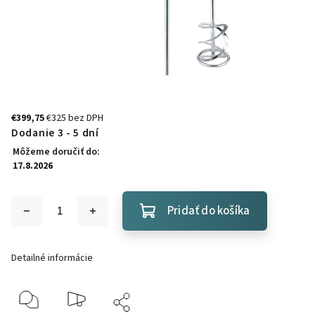
€399,75
€325 bez DPH
Dodanie 3 - 5 dní
Môžeme doručiť do:
17.8.2026
Pridať do košíka
Detailné informácie